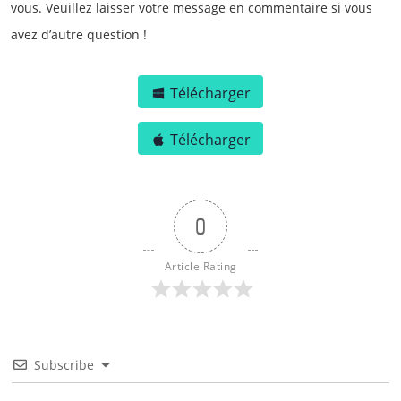
vous. Veuillez laisser votre message en commentaire si vous
avez d’autre question !
Télécharger
Télécharger
0
Article Rating
Subscribe