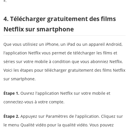
».
4. Télécharger gratuitement des films
Netflix sur smartphone
Que vous utilisiez un iPhone, un iPad ou un appareil Android,
l'application Netflix vous permet de télécharger les films et
séries sur votre mobile à condition que vous abonniez Netflix.
Voici les étapes pour télécharger gratuitement des films Netflix
sur smartphone.
Étape 1.
Ouvrez l'application Netflix sur votre mobile et
connectez-vous à votre compte.
Étape 2.
Appuyez sur Paramètres de l'application. Cliquez sur
le menu Qualité vidéo pour la qualité vidéo. Vous pouvez