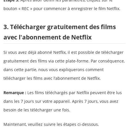
bouton « REC » pour commencer à enregistrer le film Netflix.
3. Télécharger gratuitement des films
avec l'abonnement de Netflix
Si vous avez déjà abonné Netflix, il est possible de télécharger
gratuitement des films via cette plate-forme. Par conséquence,
dans cette partie, nous vous expliquerons comment
télécharger les films avec l’abonnement de Netflix.
Remarque :
Les films téléchargés par Netflix peuvent être lus
dans les 7 jours sur votre appareil. Après 7 jours, vous avez
besoin de les télécharger une fois.
Maintenant, veuillez suivre les étapes ci-dessous.