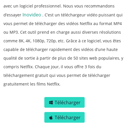
avec un logiciel professionnel. Nous vous recommandons
Inovideo
d’essayer
. C’est un téléchargeur vidéo puissant qui
vous permet de télécharger des vidéos Netflix au format MP4
ou MP3. Cet outil prend en charge aussi diverses résolutions
comme 8K, 4K, 1080p, 720p, etc. Grâce à ce logiciel, vous êtes
capable de télécharger rapidement des vidéos d’une haute
qualité de sortie à partir de plus de 50 sites web populaires, y
compris Netflix. Chaque jour, il vous offre 3 fois du
téléchargement gratuit qui vous permet de télécharger
gratuitement les films Netflix.
Télécharger
Télécharger