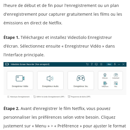
l’heure de début et de fin pour l'enregistrement ou un plan
d'enregistrement pour capturer gratuitement les films ou les
émissions en direct de Netflix.
Étape 1.
Téléchargez et installez VideoSolo Enregistreur
d’écran. Sélectionnez ensuite « Enregistreur Vidéo » dans
l’interface principale.
Étape 2.
Avant d’enregistrer le film Netflix, vous pouvez
personnaliser les préférences selon votre besoin. Cliquez
justement sur « Menu » > « Préférence » pour ajuster le format