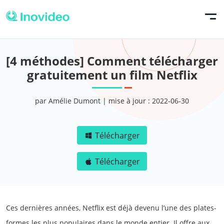
[4 méthodes] Comment télécharger
gratuitement un film Netflix
par Amélie Dumont | mise à jour : 2022-06-30
Télécharger
Télécharger
Ces dernières années, Netflix est déjà devenu l’une des plates-
formes les plus populaires dans le monde entier. Il offre aux