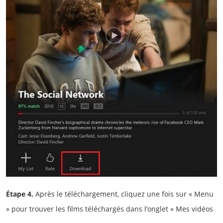
Étape 4.
Après le téléchargement, cliquez une fois sur « Menu
» pour trouver les films téléchargés dans l’onglet « Mes vidéos