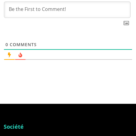
0
COMMENTS
Société