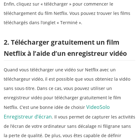
Enfin, cliquez sur « télécharger » pour commencer le
téléchargement du film Netflix. Vous pouvez trouver les films
téléchargés dans l’onglet « Terminé ».
2. Télécharger gratuitement un film
Netflix à l’aide d’un enregistreur vidéo
Quand vous télécharger une vidéo sur Netflix avec un
téléchargeur vidéo, il est possible que vous obteniez la vidéo
sans sous-titre. Dans ce cas, vous pouvez utiliser un
enregistreur vidéo pour télécharger gratuitement le film
VideoSolo
Netflix. C’est une bonne idée de choisir
Enregistreur d’écran
. Il vous permet de capturer les activités
de l’écran de votre ordinateur sans décalage ni filigrane sans
la perte de qualité. De plus, vous êtes capable de définir