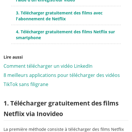
3. Télécharger gratuitement des films avec
l'abonnement de Netflix
4. Télécharger gratuitement des films Netflix sur
smartphone
Lire aussi
Comment télécharger un vidéo LinkedIn
8 meilleurs applications pour télécharger des vidéos
TikTok sans filigrane
1. Télécharger gratuitement des films
Netflix via Inovideo
La première méthode consiste à télécharger des films Netflix