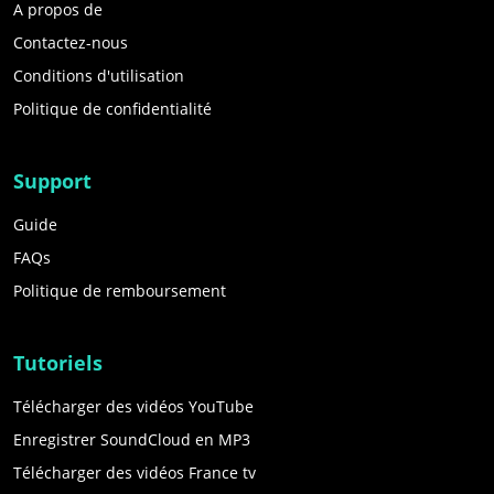
A propos de
Contactez-nous
Conditions d'utilisation
Politique de confidentialité
Support
Guide
FAQs
Politique de remboursement
Tutoriels
Télécharger des vidéos YouTube
Enregistrer SoundCloud en MP3
Télécharger des vidéos France tv