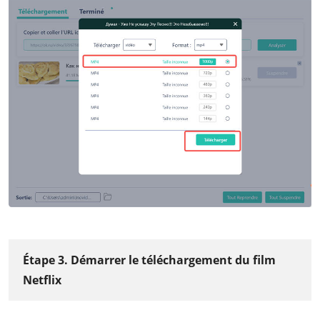
Étape 3. Démarrer le téléchargement du film
Netflix