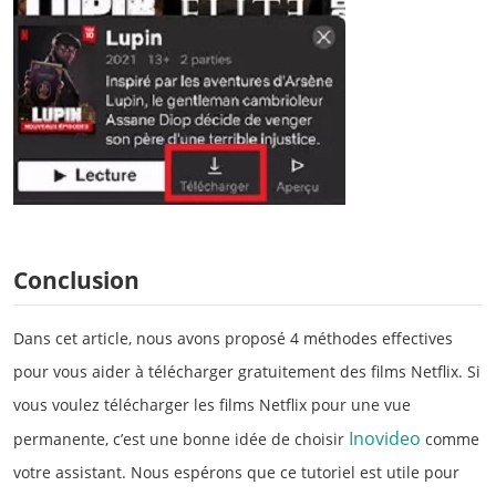
Conclusion
Dans cet article, nous avons proposé 4 méthodes effectives
pour vous aider à télécharger gratuitement des films Netflix. Si
vous voulez télécharger les films Netflix pour une vue
Inovideo
permanente, c’est une bonne idée de choisir
comme
votre assistant. Nous espérons que ce tutoriel est utile pour