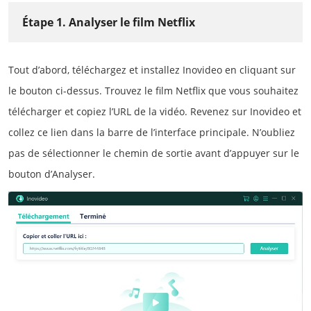
Étape 1. Analyser le film Netflix
Tout d’abord, téléchargez et installez Inovideo en cliquant sur
le bouton ci-dessus. Trouvez le film Netflix que vous souhaitez
télécharger et copiez l’URL de la vidéo. Revenez sur Inovideo et
collez ce lien dans la barre de l’interface principale. N’oubliez
pas de sélectionner le chemin de sortie avant d’appuyer sur le
bouton d’Analyser.