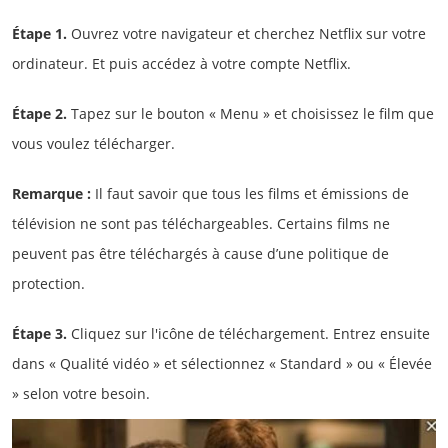
Étape 1.
Ouvrez votre navigateur et cherchez Netflix sur votre
ordinateur. Et puis accédez à votre compte Netflix.
Étape 2.
Tapez sur le bouton « Menu » et choisissez le film que
vous voulez télécharger.
Remarque :
Il faut savoir que tous les films et émissions de
télévision ne sont pas téléchargeables. Certains films ne
peuvent pas être téléchargés à cause d’une politique de
protection.
Étape 3.
Cliquez sur l'icône de téléchargement. Entrez ensuite
dans « Qualité vidéo » et sélectionnez « Standard » ou « Élevée
» selon votre besoin.