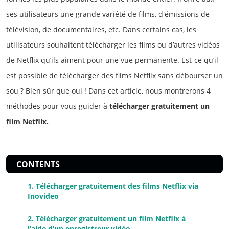
ses utilisateurs une grande variété de films, d'émissions de
télévision, de documentaires, etc. Dans certains cas, les
utilisateurs souhaitent télécharger les films ou d’autres vidéos
de Netflix qu’ils aiment pour une vue permanente. Est-ce qu’il
est possible de télécharger des films Netflix sans débourser un
sou ? Bien sûr que oui ! Dans cet article, nous montrerons 4
méthodes pour vous guider à
télécharger gratuitement un
film Netflix.
CONTENTS
1. Télécharger gratuitement des films Netflix via
Inovideo
2. Télécharger gratuitement un film Netflix à
l’aide d’un enregistreur vidéo