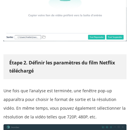
Étape 2. Définir les paramètres du film Netflix
téléchargé
Une fois que l’analyse est terminée, une fenêtre pop-up
apparaîtra pour choisir le format de sortie et la résolution
vidéo. En même temps, vous pouvez également sélectionner la
résolution de la vidéo telles que 720P, 480P, etc.