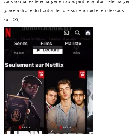
vous souhaitez télécharger en appuyant le bouton Télécharger
(placé à droite du bouton lecture sur Android et en dessous
sur iOS).