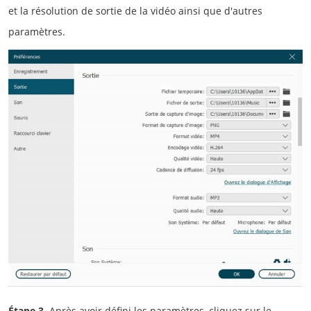
et la résolution de sortie de la vidéo ainsi que d'autres
paramètres.
Étape 3.
Après avoir défini les paramètres, cliquez sur le