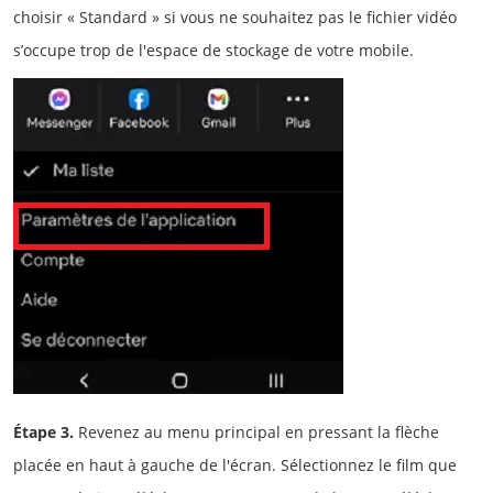
choisir « Standard » si vous ne souhaitez pas le fichier vidéo
s’occupe trop de l'espace de stockage de votre mobile.
Étape 3.
Revenez au menu principal en pressant la flèche
placée en haut à gauche de l'écran. Sélectionnez le film que