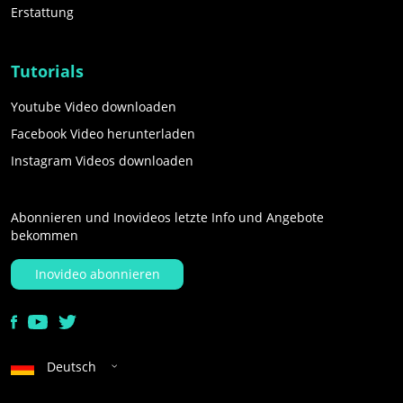
Erstattung
Tutorials
Youtube Video downloaden
Facebook Video herunterladen
Instagram Videos downloaden
Abonnieren und Inovideos letzte Info und Angebote
bekommen
Inovideo abonnieren
Deutsch