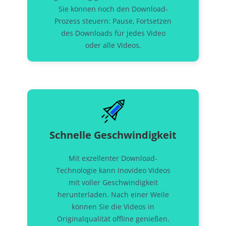
Sie können noch den Download-
Prozess steuern: Pause, Fortsetzen
des Downloads für jedes Video
oder alle Videos.
Schnelle Geschwindigkeit
Mit exzellenter Download-
Technologie kann Inovideo Videos
mit voller Geschwindigkeit
herunterladen. Nach einer Weile
können Sie die Videos in
Originalqualität offline genießen.