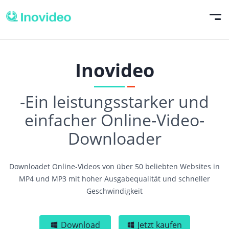
Inovideo
-Ein leistungsstarker und
einfacher Online-Video-
Downloader
Downloadet Online-Videos von über 50 beliebten Websites in
MP4 und MP3 mit hoher Ausgabequalität und schneller
Geschwindigkeit
Download
Jetzt kaufen