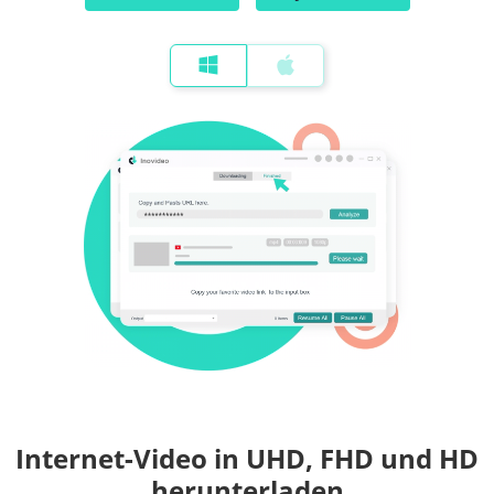
Internet-Video in UHD, FHD und HD
herunterladen