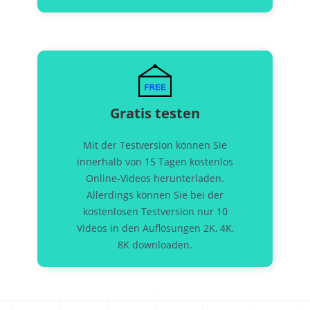
Gratis testen
Mit der Testversion können Sie
innerhalb von 15 Tagen kostenlos
Online-Videos herunterladen.
Allerdings können Sie bei der
kostenlosen Testversion nur 10
Videos in den Auflösungen 2K, 4K,
8K downloaden.