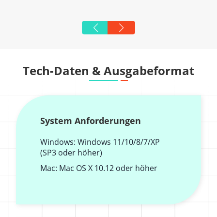
Tech-Daten & Ausgabeformat
System Anforderungen
Windows: Windows 11/10/8/7/XP
(SP3 oder höher)
Mac: Mac OS X 10.12 oder höher