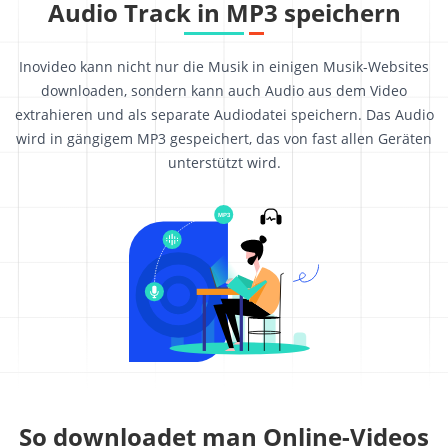
Audio Track in MP3 speichern
Inovideo kann nicht nur die Musik in einigen Musik-Websites
downloaden, sondern kann auch Audio aus dem Video
extrahieren und als separate Audiodatei speichern. Das Audio
wird in gängigem MP3 gespeichert, das von fast allen Geräten
unterstützt wird.
So downloadet man Online-Videos