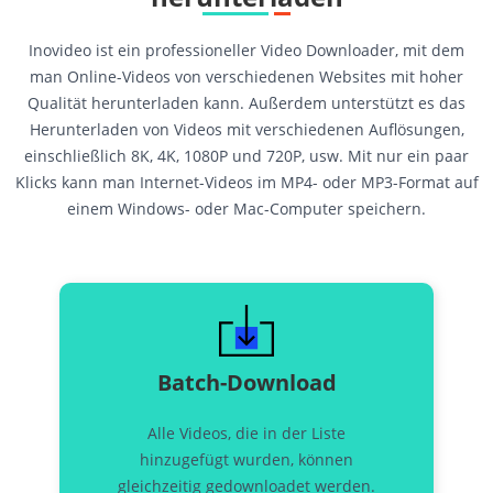
Inovideo ist ein professioneller Video Downloader, mit dem
man Online-Videos von verschiedenen Websites mit hoher
Qualität herunterladen kann. Außerdem unterstützt es das
Herunterladen von Videos mit verschiedenen Auflösungen,
einschließlich 8K, 4K, 1080P und 720P, usw. Mit nur ein paar
Klicks kann man Internet-Videos im MP4- oder MP3-Format auf
einem Windows- oder Mac-Computer speichern.
Batch-Download
Alle Videos, die in der Liste
hinzugefügt wurden, können
gleichzeitig gedownloadet werden.