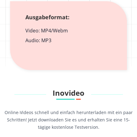
Ausgabeformat:
Video: MP4/Webm
Audio: MP3
Inovideo
Online-Videos schnell und einfach herunterladen mit ein paar
Schritten! Jetzt downloaden Sie es und erhalten Sie eine 15-
tägige kostenlose Testversion.