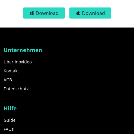
Download
Download
Unternehmen
Über Inovideo
Kontakt
AGB
Datenschutz
Hilfe
Guide
FAQs