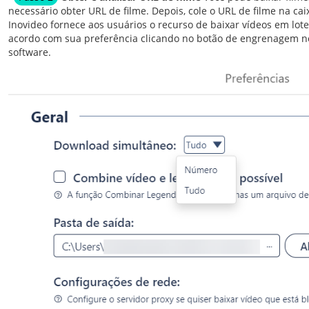
necessário obter URL de filme. Depois, cole o URL de filme na cai
Inovideo fornece aos usuários o recurso de baixar vídeos em lot
acordo com sua preferência clicando no botão de engrenagem no 
software.