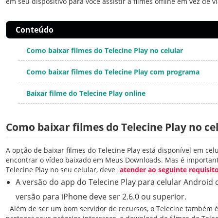
em seu dispositivo para você assistir a filmes offline em vez de v
Conteúdo
Como baixar filmes do Telecine Play no celular
Como baixar filmes do Telecine Play com programa
Baixar filme do Telecine Play online
Como baixar filmes do Telecine Play no ce
A opção de baixar filmes do Telecine Play está disponível em cel
encontrar o vídeo baixado em Meus Downloads. Mas é importante
Telecine Play no seu celular, deve
atender ao seguinte requisit
A versão do app do Telecine Play para celular Android d
versão para iPhone deve ser 2.6.0 ou superior.
Além de ser um bom servidor de recursos, o Telecine também 