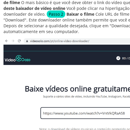
de filme
O mais básico é que você deve obter o link do vídeo qu
deste baixador de vídeo online
Você pode clicar na hiperligação 
downloader de vídeo.
Passo 2
Baixar o filme
Cole URL de filme
"Download". Este downloader online também permite que você e
Depois de selecionar a qualidade desejada, clique em "Download"
automaticamente em seu computador.