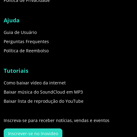
Política de Privacidade
Ajuda
Guia de Usuário
Perguntas Frequentes
Política de Reembolso
Tutoriais
Como baixar vídeo da internet
Baixar música do SoundCloud em MP3
Baixar lista de reprodução do YouTube
Inscreva-se para receber notícias, vendas e eventos
Inscrever-se no Inovideo