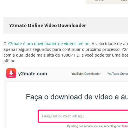
Y2mate Online Video Downloader
O
Y2mate é um downloader de vídeos online
. A velocidade de a
apenas alguns segundos para continuar o próximo processo. Y2
com a qualidade mais alta de 1080P HD, e você pode ter uma bo
offline.