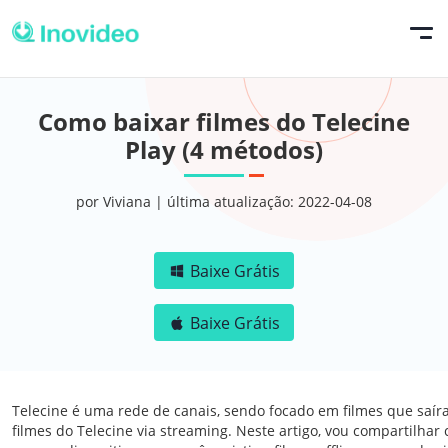
Como baixar filmes do Telecine
Play (4 métodos)
por Viviana | última atualização: 2022-04-08
Baixe Grátis
Baixe Grátis
Telecine é uma rede de canais, sendo focado em filmes que saír
filmes do Telecine via streaming. Neste artigo, vou compartilhar