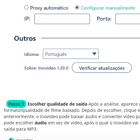
Passo 3
Escolher qualidade de saída
Após a análise, aparece
formato/qualidade de filme baixado. Depois de escolher, cliqu
anteriormente, o Inovideo pode baixar áudio e converter vídeo pa
pode escolher
áudio
em vez de vídeo, após o qual o Inovideo v
saída para MP3.