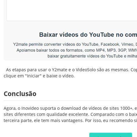
As etapas para usar o Y2mate e o VideoSolo são as mesmas. Copi
clique em "Iniciar" e baixe o vídeo.
Conclusão
Agora, o Inovideo suporta o download de vídeos de sites 1000+, e
sites diferentes com qualidade excelente. Comparado com o baix
terceira parte, ele tem mais vantagens. Por isso, eu recomendo 