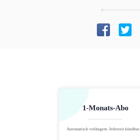
1-Monats-Abo
Automatisch verlängern. Jederzeit kündbar.