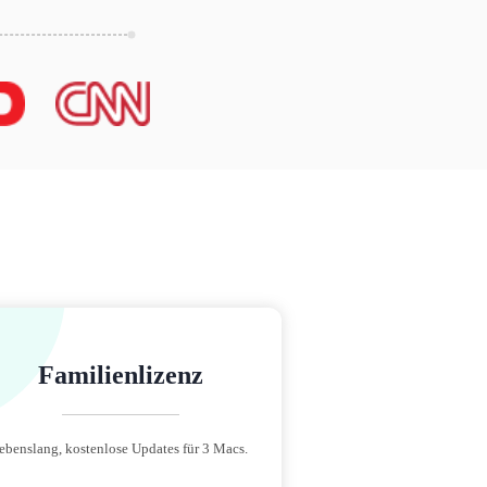
Familienlizenz
ebenslang, kostenlose Updates für 3 Macs.