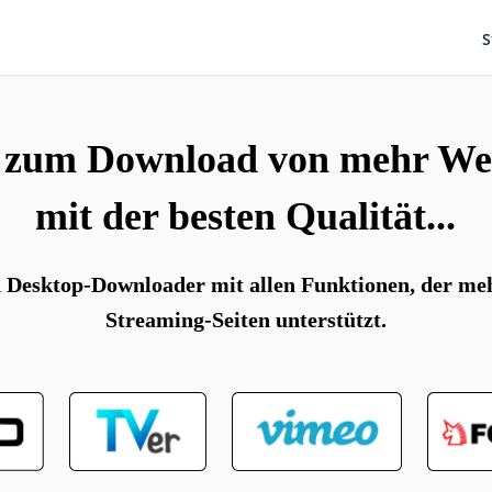
S
 zum Download von mehr We
mit der besten Qualität...
in Desktop-Downloader mit allen Funktionen, der meh
Streaming-Seiten unterstützt.