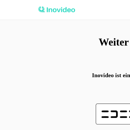
Weiter
Inovideo ist e