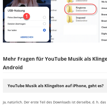
Mehr Fragen für YouTube Musik als Klinge
Android
YouTube Musik als Klingelton auf iPhone, geht es?
Ja, natürlich. Der erste Teil des Downloads ist derselbe, d. h. da