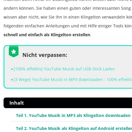
ändern können. Sie haben einen guten oder interessanten Song
wissen aber nicht, wie Sie ihn in einen Klingelton verwandeln kö
folgenden einfachen Anleitungen und mit Hilfe einiger Tools kö
schnell und einfach als Klingelton erstellen
.
Nicht verpassen:
[100% effektiv] YouTube Musik auf USB-Stick Laden
[3 Wege] YouTube Musik in MP3 downloaden - 100% effekti
Inhalt
Teil 1. YouTube Musik in MP3 als Klingelton downloaden
Teil 2. YouTube Musik als Klingelton auf Android erstelle