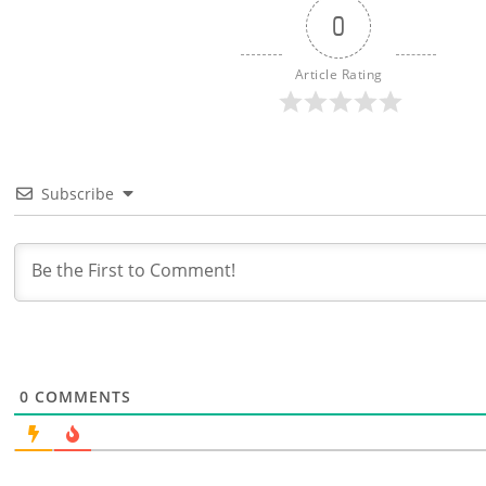
0
Article Rating
Subscribe
0
COMMENTS