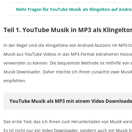
Mehr Fragen für YouTube Musik als Klingelton auf Andro
Teil 1. YouTube Musik in MP3 als Klingel
In der Regel sind die Klingeltöne von Android-Nutzern im MP3-Fo
Musik aus YouTube Videos in das MP3-Format extrahieren müssen
verwenden zu können. Die bequemste Methode ist mithilfe von 
Musik Downloader. Daher möchte ich Ihnen zunächst zwei Musi
empfehlen.
YouTube Musik als MP3 mit einem Video Downloade
Das erste Tool, das ich Ihnen zum Herunterladen von Musik vorste
Es ist nicht nur ein Video Downloader, sondern auch ein Musik 