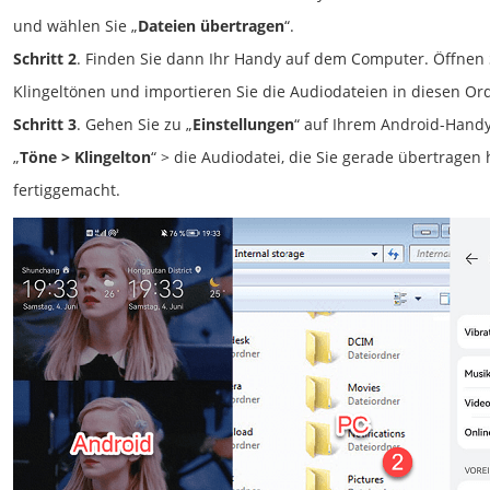
und wählen Sie „
Dateien übertragen
“.
Schritt 2
. Finden Sie dann Ihr Handy auf dem Computer. Öffnen
Klingeltönen und importieren Sie die Audiodateien in diesen Or
Schritt 3
. Gehen Sie zu „
Einstellungen
“ auf Ihrem Android-Handy
„
Töne > Klingelton
“ > die Audiodatei, die Sie gerade übertragen h
fertiggemacht.