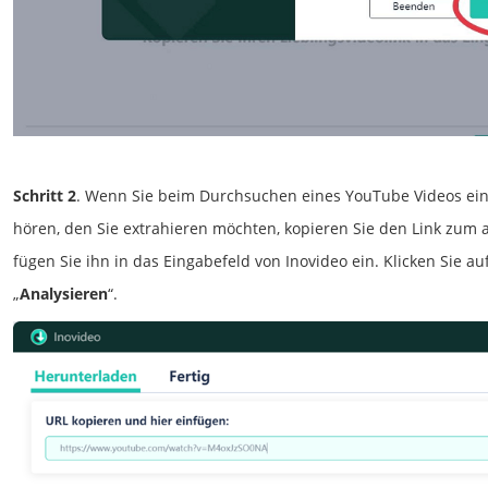
Schritt 2
. Wenn Sie beim Durchsuchen eines YouTube Videos ei
hören, den Sie extrahieren möchten, kopieren Sie den Link zum 
fügen Sie ihn in das Eingabefeld von Inovideo ein. Klicken Sie auf
„
Analysieren
“.