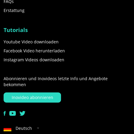
FAQs
Erstattung
Tutorials
Youtube Video downloaden
Facebook Video herunterladen
Instagram Videos downloaden
Abonnieren und Inovideos letzte Info und Angebote
bekommen
Inovideo abonnieren
Deutsch