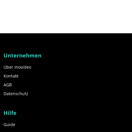
Unternehmen
Über Inovideo
Kontakt
AGB
Datenschutz
Hilfe
Guide