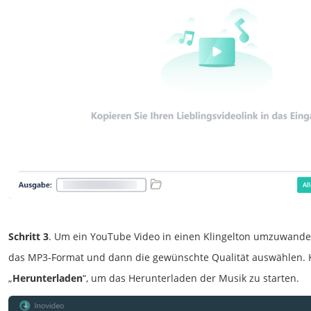
Schritt 3
. Um ein YouTube Video in einen Klingelton umzuwande
das MP3-Format und dann die gewünschte Qualität auswählen. K
„
Herunterladen
“, um das Herunterladen der Musik zu starten.