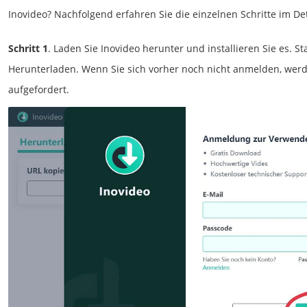
Inovideo? Nachfolgend erfahren Sie die einzelnen Schritte im Det
Schritt 1
. Laden Sie Inovideo herunter und installieren Sie es. S
Herunterladen. Wenn Sie sich vorher noch nicht anmelden, wer
aufgefordert.