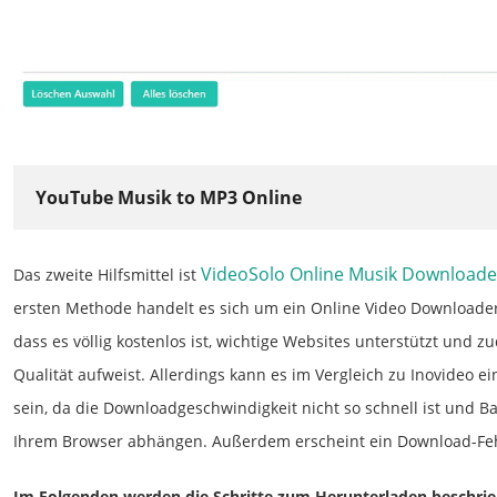
YouTube Musik to MP3 Online
VideoSolo Online Musik Downloade
Das zweite Hilfsmittel ist
ersten Methode handelt es sich um ein Online Video Downloader.
dass es völlig kostenlos ist, wichtige Websites unterstützt und 
Qualität aufweist. Allerdings kann es im Vergleich zu Inovideo e
sein, da die Downloadgeschwindigkeit nicht so schnell ist und 
Ihrem Browser abhängen. Außerdem erscheint ein Download-Fe
Im Folgenden werden die Schritte zum Herunterladen beschrie