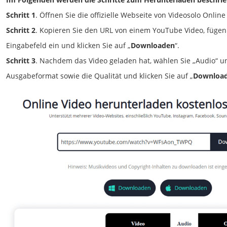
Schritt 1
. Öffnen Sie die offizielle Webseite von Videosolo Onlin
Schritt 2
. Kopieren Sie den URL von einem YouTube Video, fügen 
Eingabefeld ein und klicken Sie auf „
Downloaden
“.
Schritt 3
. Nachdem das Video geladen hat, wählen Sie „Audio“ u
Ausgabeformat sowie die Qualität und klicken Sie auf „
Downloa