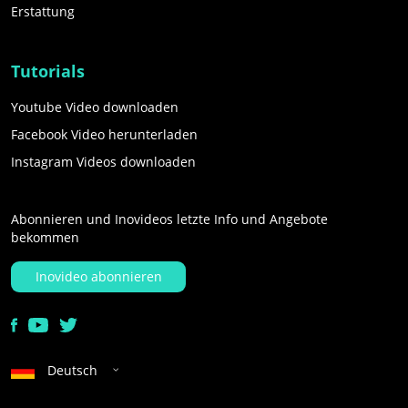
Erstattung
Tutorials
Youtube Video downloaden
Facebook Video herunterladen
Instagram Videos downloaden
Abonnieren und Inovideos letzte Info und Angebote
bekommen
Inovideo abonnieren
Deutsch