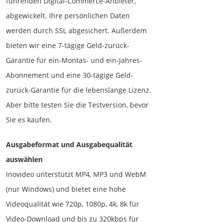
führenden Digital-Commerce-Anbieter,
abgewickelt. Ihre persönlichen Daten
werden durch SSL abgesichert. Außerdem
bieten wir eine 7-tägige Geld-zurück-
Garantie für ein-Montas- und ein-Jahres-
Abonnement und eine 30-tägige Geld-
zurück-Garantie für die lebenslange Lizenz.
Aber bitte testen Sie die Testversion, bevor
Sie es kaufen.
Ausgabeformat und Ausgabequalität
auswählen
Inovideo unterstützt MP4, MP3 und WebM
(nur Windows) und bietet eine hohe
Videoqualität wie 720p, 1080p, 4k, 8k für
Video-Download und bis zu 320kbps für