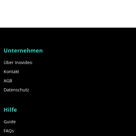
Unternehmen
Über Inovideo
Kontakt
AGB
Datenschutz
Hilfe
Guide
FAQs