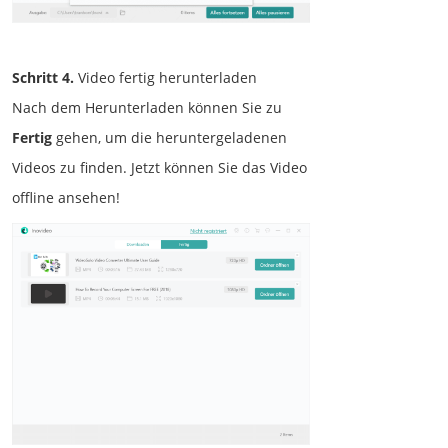
Schritt 4.
Video fertig herunterladen
Nach dem Herunterladen können Sie zu
Fertig
gehen, um die heruntergeladenen
Videos zu finden. Jetzt können Sie das Video
offline ansehen!