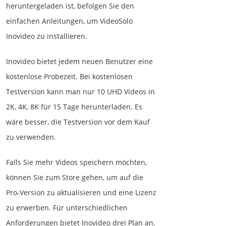
heruntergeladen ist, befolgen Sie den
einfachen Anleitungen, um VideoSolo
Inovideo zu installieren.
Inovideo bietet jedem neuen Benutzer eine
kostenlose Probezeit. Bei kostenlosen
Testversion kann man nur 10 UHD Videos in
2K, 4K, 8K für 15 Tage herunterladen. Es
wäre besser, die Testversion vor dem Kauf
zu verwenden.
Falls Sie mehr Videos speichern möchten,
können Sie zum Store gehen, um auf die
Pro-Version zu aktualisieren und eine Lizenz
zu erwerben. Für unterschiedlichen
Anforderungen bietet Inovideo drei Plan an.