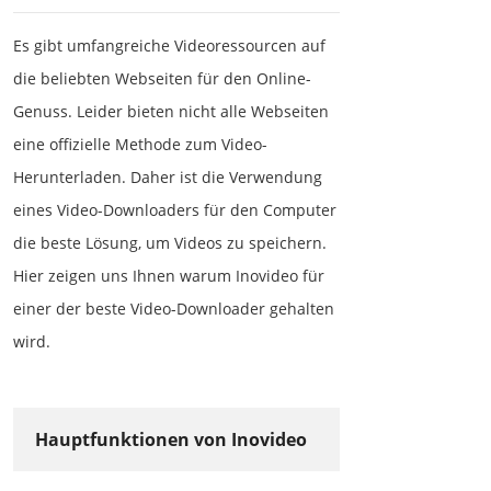
Es gibt umfangreiche Videoressourcen auf
die beliebten Webseiten für den Online-
Genuss. Leider bieten nicht alle Webseiten
eine offizielle Methode zum Video-
Herunterladen. Daher ist die Verwendung
eines Video-Downloaders für den Computer
die beste Lösung, um Videos zu speichern.
Hier zeigen uns Ihnen warum Inovideo für
einer der beste Video-Downloader gehalten
wird.
Hauptfunktionen von Inovideo