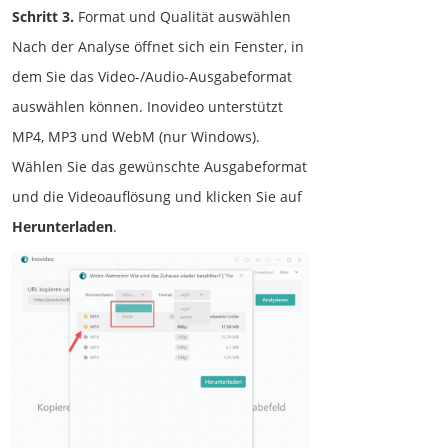
Schritt 3.
Format und Qualität auswählen
Nach der Analyse öffnet sich ein Fenster, in
dem Sie das Video-/Audio-Ausgabeformat
auswählen können. Inovideo unterstützt
MP4, MP3 und WebM (nur Windows).
Wählen Sie das gewünschte Ausgabeformat
und die Videoauflösung und klicken Sie auf
Herunterladen
.