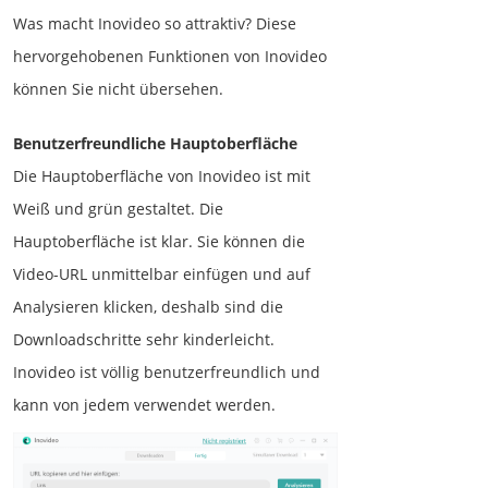
Was macht Inovideo so attraktiv? Diese
hervorgehobenen Funktionen von Inovideo
können Sie nicht übersehen.
Benutzerfreundliche Hauptoberfläche
Die Hauptoberfläche von Inovideo ist mit
Weiß und grün gestaltet. Die
Hauptoberfläche ist klar. Sie können die
Video-URL unmittelbar einfügen und auf
Analysieren klicken, deshalb sind die
Downloadschritte sehr kinderleicht.
Inovideo ist völlig benutzerfreundlich und
kann von jedem verwendet werden.