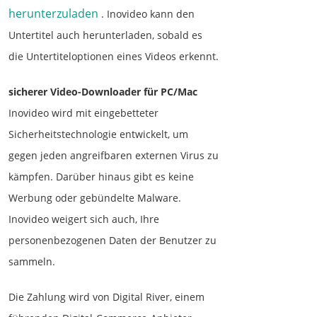
herunterzuladen
. Inovideo kann den
Untertitel auch herunterladen, sobald es
die Untertiteloptionen eines Videos erkennt.
sicherer Video-Downloader für PC/Mac
Inovideo wird mit eingebetteter
Sicherheitstechnologie entwickelt, um
gegen jeden angreifbaren externen Virus zu
kämpfen. Darüber hinaus gibt es keine
Werbung oder gebündelte Malware.
Inovideo weigert sich auch, Ihre
personenbezogenen Daten der Benutzer zu
sammeln.
Die Zahlung wird von Digital River, einem