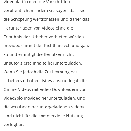
Videoplattformen die Vorschriften
veröffentlichen, indem sie sagen, dass sie
die Schöpfung wertschätzen und daher das
Herunterladen von Videos ohne die
Erlaubnis der Urheber verbieten würden.
Inovideo stimmt der Richtlinie voll und ganz
zu und ermutigt die Benutzer nicht,
unautorisierte Inhalte herunterzuladen.
Wenn Sie jedoch die Zustimmung des
Urhebers erhalten, ist es absolut legal, die
Online-Videos mit Video-Downloadern von
VideoSolo Inovideo herunterzuladen. Und
die von Ihnen heruntergeladenen Videos
sind nicht für die kommerzielle Nutzung
verfügbar.