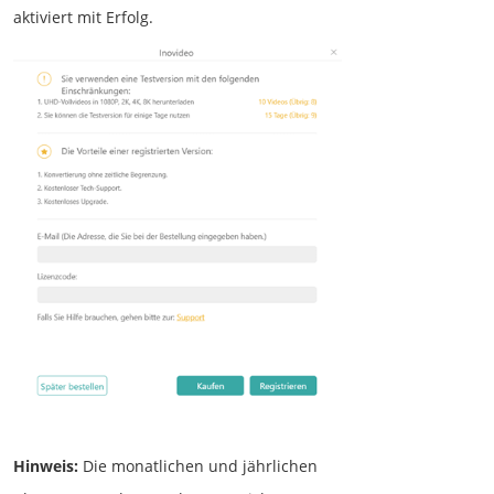
aktiviert mit Erfolg.
Hinweis:
Die monatlichen und jährlichen