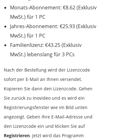
Monats-Abonnement: €8.62 (Exklusiv
MwSt.) für 1 PC
Jahres-Abonnement: €25.93 (Exklusiv
MwSt.) für 1 PC
Familienlizenz: €43.25 (Exklusiv
MwSt.) lebenslang für 3 PCs
Nach der Bestellung wird der Lizenzcode
sofort per E-Mail an Ihnen versendet.
Kopieren Sie dann den Lizenzcode. Gehen
Sie zurück zu Inovideo und es wird ein
Registrierungsfenster wie im Bild unten
angezeigt. Geben Ihre E-Mail-Adresse und
den Lizenzcode ein und klicken Sie auf
Registrieren
. Jetzt wird das Programm