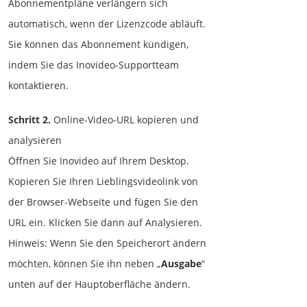
Abonnementpläne verlängern sich
automatisch, wenn der Lizenzcode abläuft.
Sie können das Abonnement kündigen,
indem Sie das Inovideo-Supportteam
kontaktieren.
Schritt 2.
Online-Video-URL kopieren und
analysieren
Öffnen Sie Inovideo auf Ihrem Desktop.
Kopieren Sie Ihren Lieblingsvideolink von
der Browser-Webseite und fügen Sie den
URL ein. Klicken Sie dann auf Analysieren.
Hinweis: Wenn Sie den Speicherort ändern
möchten, können Sie ihn neben „
Ausgabe
“
unten auf der Hauptoberfläche ändern.