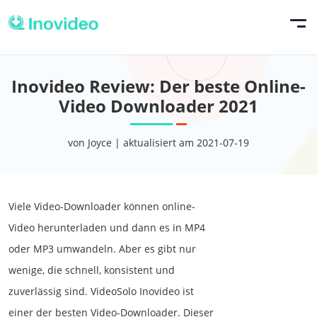
Inovideo Review: Der beste Online-
Video Downloader 2021
von Joyce | aktualisiert am 2021-07-19
Viele Video-Downloader können online-
Video herunterladen und dann es in MP4
oder MP3 umwandeln. Aber es gibt nur
wenige, die schnell, konsistent und
zuverlässig sind. VideoSolo Inovideo ist
einer der besten Video-Downloader. Dieser