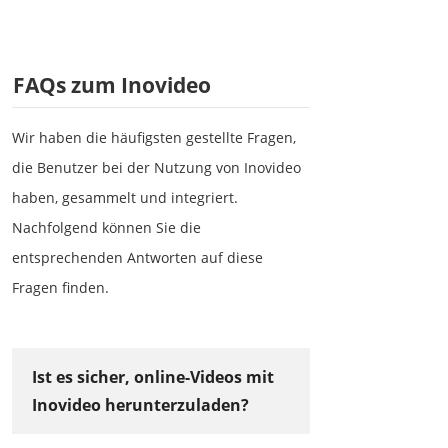
FAQs zum Inovideo
Wir haben die häufigsten gestellte Fragen,
die Benutzer bei der Nutzung von Inovideo
haben, gesammelt und integriert.
Nachfolgend können Sie die
entsprechenden Antworten auf diese
Fragen finden.
Ist es sicher, online-Videos mit
Inovideo herunterzuladen?