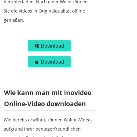
herunterladen. Nach einer Weile können
Sie die Videos in Originalqualität offline
genießen.
Download
Download
Wie kann man mit Inovideo
Online-Video downloaden
Wie bereits erwähnt, können Online-Videos
aufgrund ihrer benutzerfreundlichen