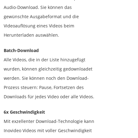
Audio-Download. Sie können das
gewünschte Ausgabeformat und die
Videoauflösung eines Videos beim
Herunterladen auswählen.
Batch-Download
Alle Videos, die in der Liste hinzugefügt
wurden, können gleichzeitig gedownloadet
werden. Sie können noch den Download-
Prozess steuern: Pause, Fortsetzen des
Downloads für jedes Video oder alle Videos.
6x Geschwindigkeit
Mit exzellenter Download-Technologie kann
Inovideo Videos mit voller Geschwindigkeit