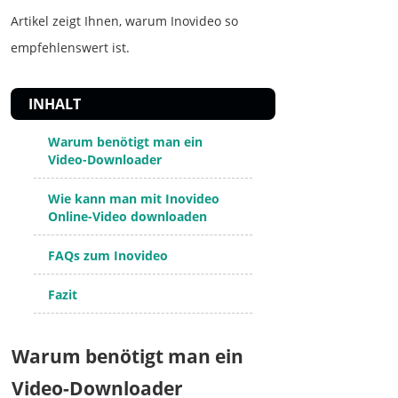
Artikel zeigt Ihnen, warum Inovideo so
empfehlenswert ist.
INHALT
Warum benötigt man ein
Video-Downloader
Wie kann man mit Inovideo
Online-Video downloaden
FAQs zum Inovideo
Fazit
Warum benötigt man ein
Video-Downloader