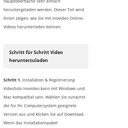
Hauptoberfläche sehr einfach
heruntergeladen werden. Dieser Teil wird
Ihnen zeigen, wie Sie mit Inovideo Online-
Videos herunterladen können.
Schritt für Schritt Video
herunterzuladen
Schritt 1.
Installation & Registrierung
VideoSolo Inovideo kann mit Windows und
Mac kompatibel sein. Wählen Sie zunächst
die für Ihr Computersystem geeignete
Version aus und klicken Sie auf Download.
Wenn das Installationspaket