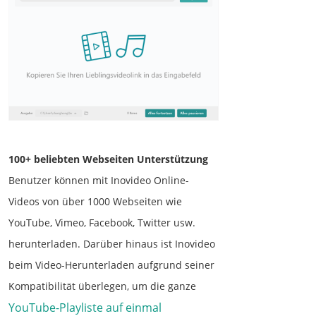
100+ beliebten Webseiten Unterstützung
Benutzer können mit Inovideo Online-
Videos von über 1000 Webseiten wie
YouTube, Vimeo, Facebook, Twitter usw.
herunterladen. Darüber hinaus ist Inovideo
beim Video-Herunterladen aufgrund seiner
Kompatibilität überlegen, um die ganze
YouTube-Playliste auf einmal