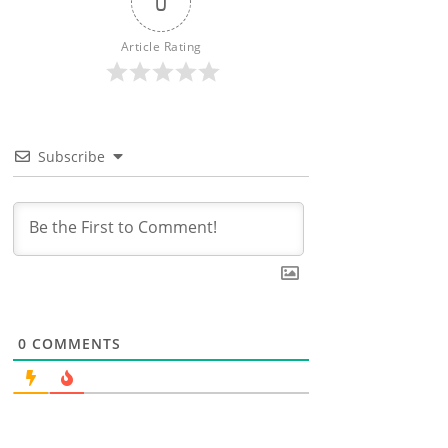
0
Article Rating
Subscribe
0
COMMENTS