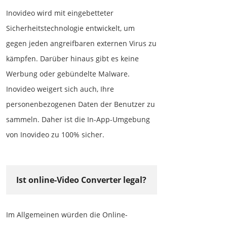
Inovideo wird mit eingebetteter
Sicherheitstechnologie entwickelt, um
gegen jeden angreifbaren externen Virus zu
kämpfen. Darüber hinaus gibt es keine
Werbung oder gebündelte Malware.
Inovideo weigert sich auch, Ihre
personenbezogenen Daten der Benutzer zu
sammeln. Daher ist die In-App-Umgebung
von Inovideo zu 100% sicher.
Ist online-Video Converter legal?
Im Allgemeinen würden die Online-