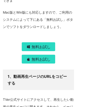
できま
Mac版とWin版にも対応しますので、ご利用の
システムによって下にある「無料お試し」ボタ
ンでソフトをダウンロードしましょう。
無料お試し
無料お試し
1、動画再生ページのURLをコピー
する
TVer公式サイトにアクセスして、再生したい動
画の再生ページに開きます。それから、ページ