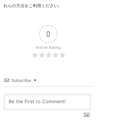
れらの方法をご利用ください。
0
Article Rating
Subscribe