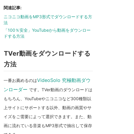
関連記事:
ニコニコ動画をMP3形式でダウンロードする方
法
「100％安全」YouTubeから動画をダウンロー
ドする方法
TVer動画をダウンロードする
方法
VideoSolo 究極動画ダウ
一番お薦めるのは
ンローダー
です。TVer動画のダウンロードは
もちろん、YouTubeやニコニコなど300種類以
上サイトにサポートする以外、動画の画質やサ
イズをご需要によって選択できます。また、動
画に流れている音楽もMP3形式で抽出して保存