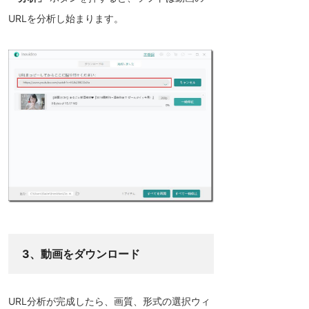
URLを分析し始まります。
3、動画をダウンロード
URL分析が完成したら、画質、形式の選択ウィ