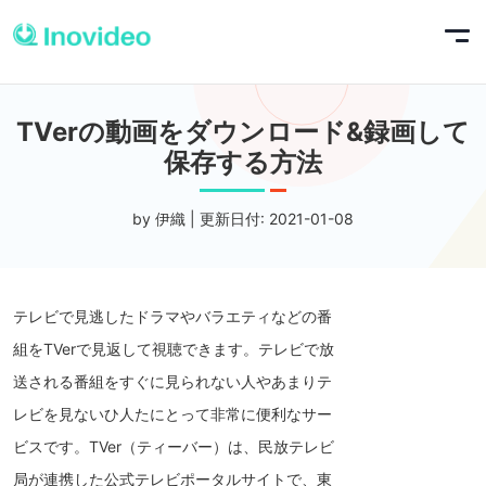
TVerの動画をダウンロード&録画して
保存する方法
by 伊織 | 更新日付: 2021-01-08
テレビで見逃したドラマやバラエティなどの番
組をTVerで見返して視聴できます。テレビで放
送される番組をすぐに見られない人やあまりテ
レビを見ないひ人たにとって非常に便利なサー
ビスです。TVer（ティーバー）は、民放テレビ
局が連携した公式テレビポータルサイトで、東