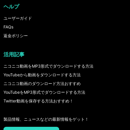
ヘルプ
ユーザーガイド
FAQs
返金ポリシー
活用記事
ニコニコ動画をMP3形式でダウンロードする方法
YouTubeから動画をダウンロードする方法
ニコニコ動画のダウンロード方法おすすめ
YouTubeをMP3形式でダウンロードする方法
Twitter動画を保存する方法おすすめ！
製品情報、ニュースなどの最新情報をゲット！