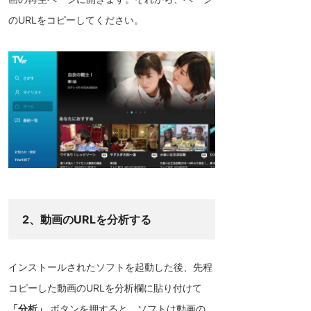
のURLをコピーしてください。
2、動画のURLを分析する
インストールされたソフトを起動した後、先程
コピーした動画のURLを分析欄に貼り付けて
「分析」
ボタンを押すると、ソフトは動画の