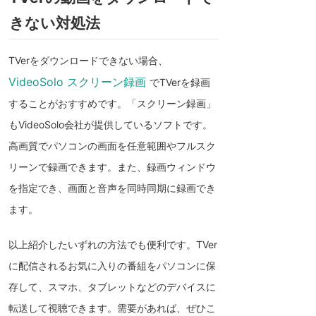
きない対処法
TVerをダウンロードできない場合、
VideoSolo スクリーン録画
でTVerを録画
することがおすすめです。「スクリーン録画」
もVideoSolo会社が提供しているソフトです。
高画質でパソコンの画面を任意範囲やフルスク
リーンで録画できます。また、録画ウィンドウ
を指定でき、画面と音声を同時同期に録画でき
ます。
以上紹介したいずれの方法でも便利です。TVer
に配信されるお気に入りの番組をパソコンに保
存して、スマホ、タブレットなどのデバイスに
転送して視聴できます。需要があれば、ぜひこ