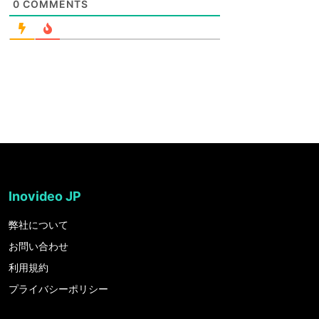
0
COMMENTS
Inovideo JP
弊社について
お問い合わせ
利用規約
プライバシーポリシー