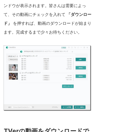
ンドウが表示されます。皆さんは需要によっ
て、その動画にチェックを入れて
「ダウンロー
ド」
を押すれば、動画のダウンロードが始まり
ます。完成するまで少々お待ちください。
TVerの動画をダウンロードで