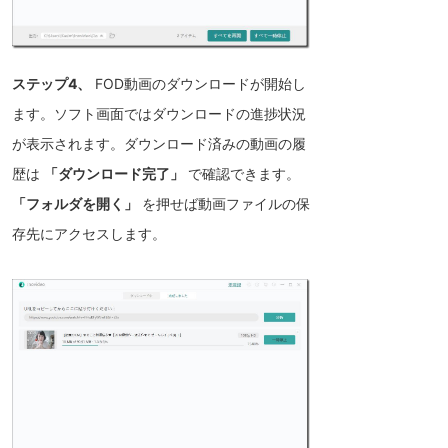
ステップ4、
FOD動画のダウンロードが開始し
ます。ソフト画面ではダウンロードの進捗状況
が表示されます。ダウンロード済みの動画の履
歴は
「ダウンロード完了」
で確認できます。
「フォルダを開く」
を押せば動画ファイルの保
存先にアクセスします。