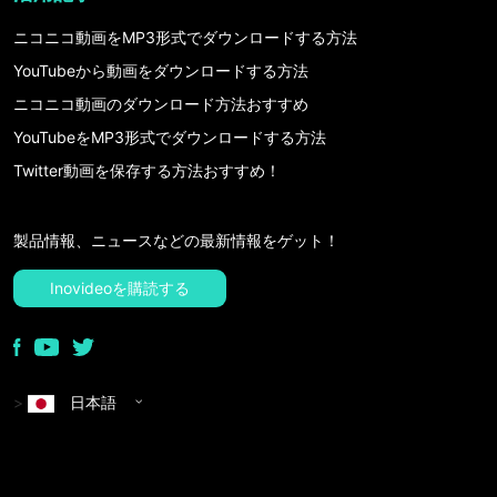
ニコニコ動画をMP3形式でダウンロードする方法
YouTubeから動画をダウンロードする方法
ニコニコ動画のダウンロード方法おすすめ
YouTubeをMP3形式でダウンロードする方法
Twitter動画を保存する方法おすすめ！
製品情報、ニュースなどの最新情報をゲット！
Inovideoを購読する
>
日本語