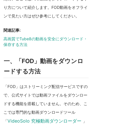
り方について紹介します。FOD動画をオフライ
ンで見たい方はぜひ参考にしてください。
関連記事:
高画質でTube8の動画を安全にダウンロード・
保存する方法
一、「FOD」動画をダウンロ
ードする方法
「FOD」はストリーミング配信サービスですの
で、公式サイトでは動画ファイルをダウンロー
ドする機能を搭載していません。そのため、こ
こでは専門的な動画ダウンロードツール
VideoSolo 究極動画ダウンローダー
「
」