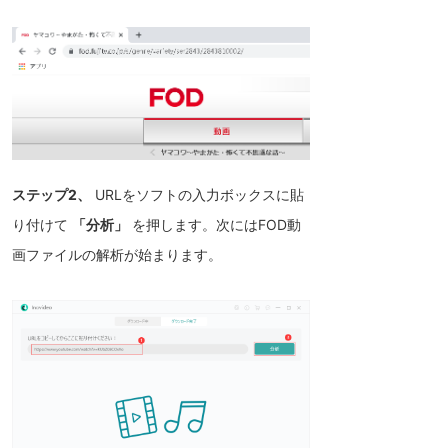
ステップ2、
URLをソフトの入力ボックスに貼
り付けて
「分析」
を押します。次にはFOD動
画ファイルの解析が始まります。