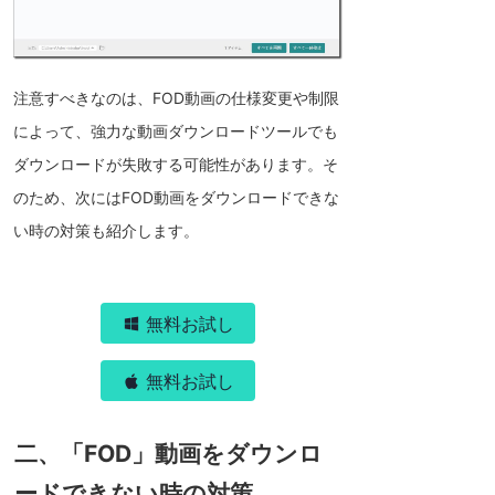
注意すべきなのは、FOD動画の仕様変更や制限
によって、強力な動画ダウンロードツールでも
ダウンロードが失敗する可能性があります。そ
のため、次にはFOD動画をダウンロードできな
い時の対策も紹介します。
無料お試し
無料お試し
二、「FOD」動画をダウンロ
ードできない時の対策