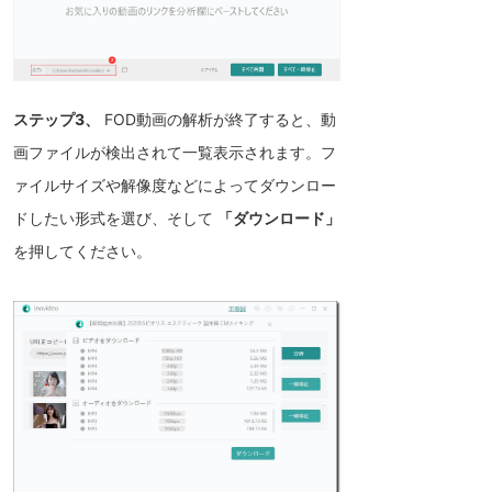
ステップ3、
FOD動画の解析が終了すると、動
画ファイルが検出されて一覧表示されます。フ
ァイルサイズや解像度などによってダウンロー
ドしたい形式を選び、そして
「ダウンロード」
を押してください。