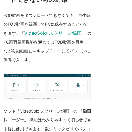
FOD動画をダウンロードできなくても、再生時
のFOD動画を録画してPCに保存することがで
VideoSolo スクリーン録画
きます。「
」の
PC画面録画機能を通じてはFOD動画を再生し
ながら動画画面をキャプチャーしてパソコンに
保存できます。
ソフト「VideoSolo スクリーン録画」の
「動画
レコーダー」
機能はわかりやすくて初心者でも
手軽に使用できます。数クリックだけでパソコ