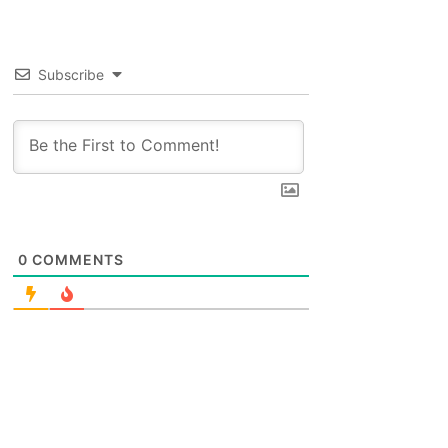
Subscribe
0
COMMENTS