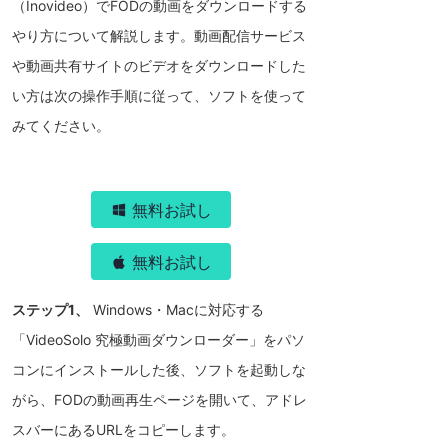
（Inovideo）でFODの動画をダウンロードする
やり方について解説します。動画配信サービス
や動画共有サイトのビデオをダウンロードした
い方は次の操作手順に従って、ソフトを使って
みてください。
無料お試し
無料お試し
ステップ1、
Windows・Macに対応する
「VideoSolo 究極動画ダウンローダー」をパソ
コンにインストールした後、ソフトを起動しな
がら、FODの動画再生ページを開いて、アドレ
スバーにあるURLをコピーします。