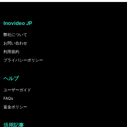
Inovideo JP
弊社について
お問い合わせ
利用規約
プライバシーポリシー
ヘルプ
ユーザーガイド
FAQs
返金ポリシー
活用記事