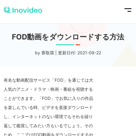
FOD動画をダウンロードする方法
by 香取環 | 更新日付: 2021-09-22
有名な動画配信サービス「FOD」を通じては大
人気のアニメ・ドラマ・映画・番組を視聴する
ことができます。「FOD」でお気に入りの作品
を楽しんでいる時、ビデオを直接ダウンロード
し、インターネットのない環境でもそれを繰り
返して鑑賞してみたい方もいるでしょう。その
ため、ここではFOD動画をダウンロードするや