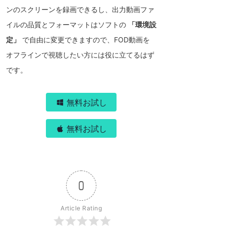
ンのスクリーンを録画できるし、出力動画ファ
イルの品質とフォーマットはソフトの
「環境設
定」
で自由に変更できますので、FOD動画を
オフラインで視聴したい方には役に立てるはず
です。
無料お試し
無料お試し
0
Article Rating