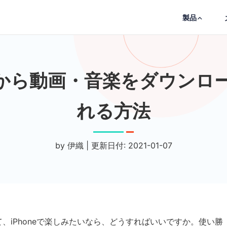
製品
eから動画・音楽をダウンロー
れる方法
by 伊織 | 更新日付: 2021-01-07
て、iPhoneで楽しみたいなら、どうすればいいですか。使い勝