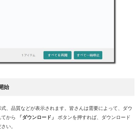
を開始
形式、品質などが表示されます。皆さんは需要によって、ダウ
れてから
「ダウンロード」
ボタンを押すれば、ダウンロード
ださい。