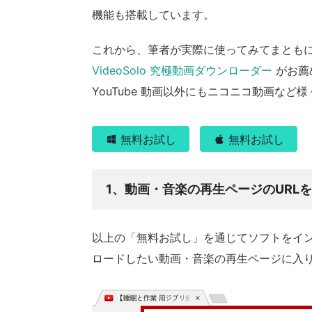
機能も搭載しています。
これから、筆者が実際に使ってみてまともに Y
VideoSolo 究極動画ダウンローダー
がお薦
YouTube 動画以外にもニコニコ動画な
無料お試し
無料お試し
1、動画・音楽の再生ページのURL
以上の「無料お試し」を通じてソフトをイ
ロードしたい動画・音楽の再生ページに入り