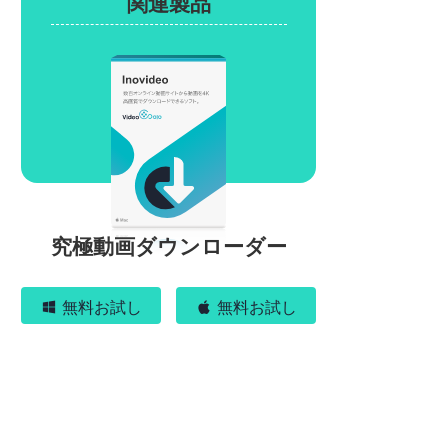
関連製品
究極動画ダウンローダー
無料お試し
無料お試し