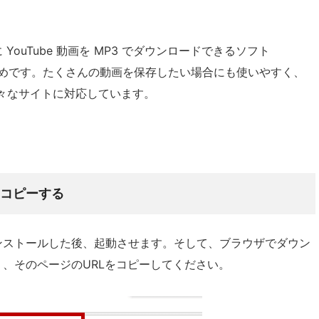
ouTube 動画を MP3 でダウンロードできるソフト
めです。たくさんの動画を保存したい場合にも使いやすく、
ど様々なサイトに対応しています。
をコピーする
ンストールした後、起動させます。そして、ブラウザでダウン
、そのページのURLをコピーしてください。