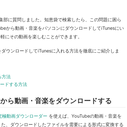
編集部に質問しました。知恵袋で検索したら、この問題に困ら
beから動画・音楽をパソコンにダウンロードしてiTunesにい
イスで手軽にその動画を楽しむことができます。
をダウンロードしてiTunesに入れる方法を徹底にご紹介しま
る方法
ロードする方法
ubeから動画・音楽をダウンロードする
lo 究極動画ダウンローダー
を使えば、YouTubeの動画・音楽を
また、ダウンロードしたファイルを需要による形式に変換する