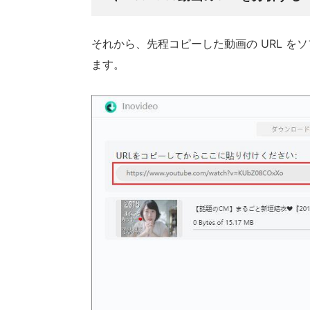
それから、先程コピーした動画の URL 
ます。