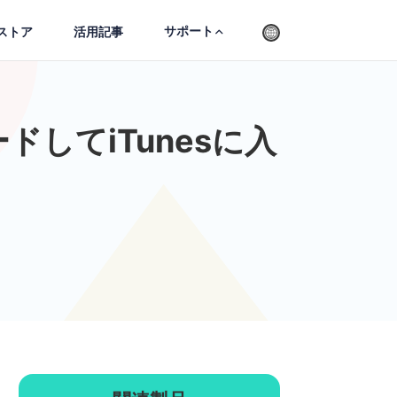
サポート
ストア
活用記事
ドしてiTunesに入