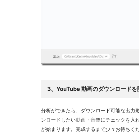
3、YouTube 動画のダウンロード
分析ができたら、ダウンロード可能な出力
ンロードしたい動画・音楽にチェックを入
が始まります。完成するまで少々お待ちく