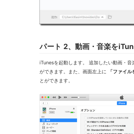
パート 2、動画・音楽をiTu
iTunesを起動します。 追加したい動画・
ができます。また、画面左上に
「ファイル
とができます。