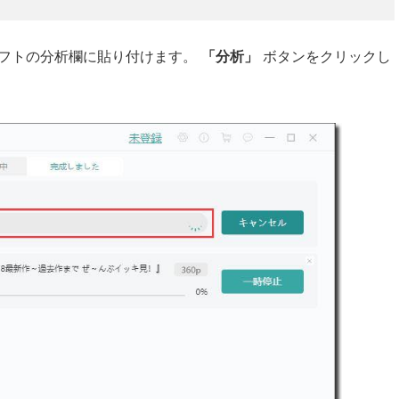
をソフトの分析欄に貼り付けます。
「分析」
ボタンをクリックし