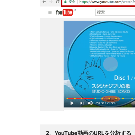
2、YouTube動画のURLを分析する