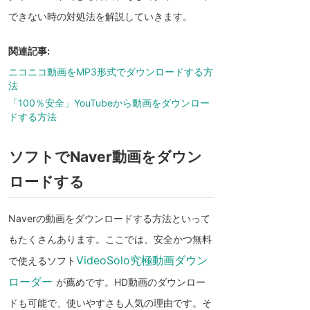
できない時の対処法を解説していきます。
関連記事:
ニコニコ動画をMP3形式でダウンロードする方
法
「100％安全」YouTubeから動画をダウンロー
ドする方法
ソフトでNaver動画をダウン
ロードする
Naverの動画をダウンロードする方法といって
もたくさんあります。ここでは、安全かつ無料
VideoSolo究極動画ダウン
で使えるソフト
ローダー
が薦めです。HD動画のダウンロー
ドも可能で、使いやすさも人気の理由です。そ