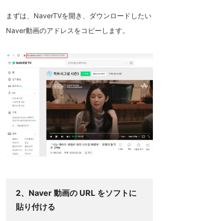
まずは、NaverTVを開き、ダウンロードしたい
Naver動画のアドレスをコピーします。
2、Naver 動画の URL をソフトに
貼り付ける