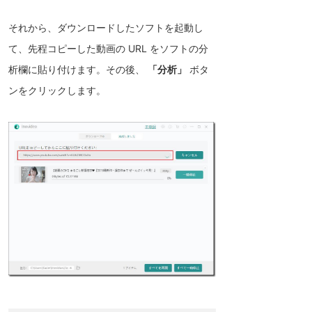
それから、ダウンロードしたソフトを起動し
て、先程コピーした動画の URL をソフトの分
析欄に貼り付けます。その後、
「分析」
ボタ
ンをクリックします。