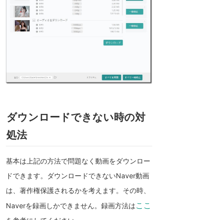
ダウンロードできない時の対
処法
基本は上記の方法で問題なく動画をダウンロー
ドできます。ダウンロードできないNaver動画
は、著作権保護されるかを考えます。その時、
ここ
Naverを録画しかできません。録画方法は