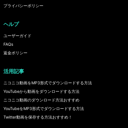
プライバシーポリシー
ヘルプ
ユーザーガイド
FAQs
返金ポリシー
活用記事
ニコニコ動画をMP3形式でダウンロードする方法
YouTubeから動画をダウンロードする方法
ニコニコ動画のダウンロード方法おすすめ
YouTubeをMP3形式でダウンロードする方法
Twitter動画を保存する方法おすすめ！