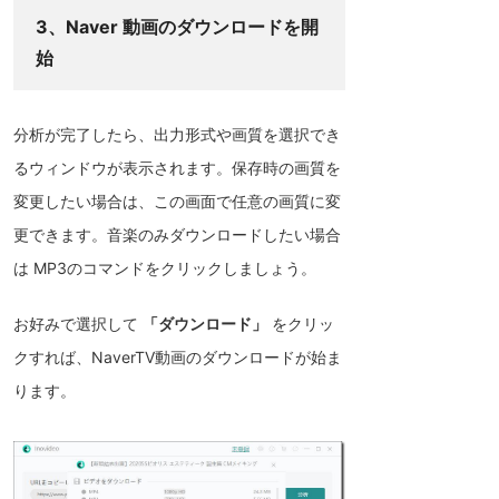
3、Naver 動画のダウンロードを開
始
分析が完了したら、出力形式や画質を選択でき
るウィンドウが表示されます。保存時の画質を
変更したい場合は、この画面で任意の画質に変
更できます。音楽のみダウンロードしたい場合
は MP3のコマンドをクリックしましょう。
お好みで選択して
「ダウンロード」
をクリッ
クすれば、NaverTV動画のダウンロードが始ま
ります。