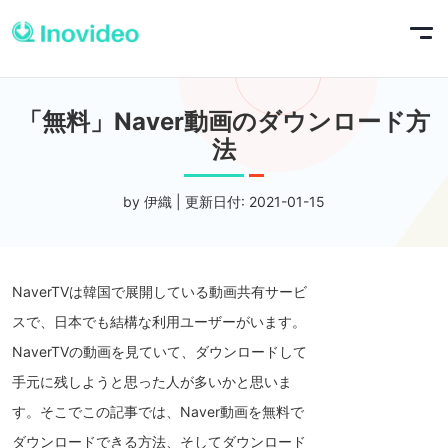
「無料」Naver動画のダウンロード方
法
by 伊織 | 更新日付: 2021-01-15
NaverTVは韓国で展開している動画共有サービ
スで、日本でも結構な利用ユーザーがいます。
NaverTVの動画を見ていて、ダウンロードして
手元に残しようと思った人が多いかと思いま
す。そこでこの記事では、Naver動画を無料で
ダウンロードできる方法、そしてダウンロード