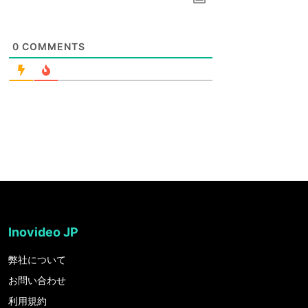
0
COMMENTS
Inovideo JP
弊社について
お問い合わせ
利用規約