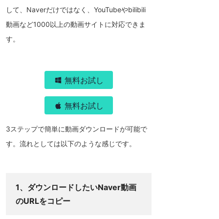
して、Naverだけではなく、YouTubeやbilibili
動画など1000以上の動画サイトに対応できま
す。
無料お試し
無料お試し
3ステップで簡単に動画ダウンロードが可能で
す。流れとしては以下のような感じです。
1、ダウンロードしたいNaver動画
のURLをコピー