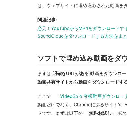
は、ウェブサイトに埋め込みされた動画を
関連記事:
必見！YouTubeからMP4をダウンロード
SoundCloudをダウンロードする方法をま
ソフトで埋め込み動画をダ
まずは
明確なURLがある
動画をダウンロー
動画共有サイトから動画をダウンロードす
ここで、「
VideoSolo 究極動画ダウンロ
動画だけでなく、ChromeにあるサイトやT
トです。まずは以下の
「無料お試し」
ボタ