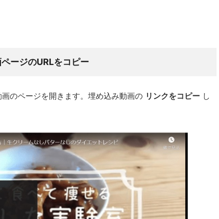
画ページのURLをコピー
動画のページを開きます。埋め込み動画の
リンクをコピー
し