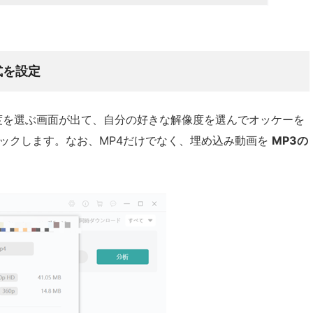
式を設定
度を選ぶ画面が出て、自分の好きな解像度を選んでオッケーを
ックします。なお、MP4だけでなく、埋め込み動画を
MP3の