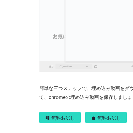
簡単な三つステップで、埋め込み動画をダ
て、chromeの埋め込み動画を保存しまし
無料お試し
無料お試し