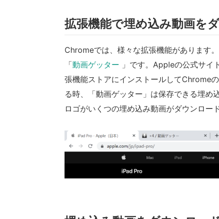
拡張機能で埋め込み動画を
Chromeでは、様々な拡張機能がありま
「
動画ゲッター
」です。Appleの公式サ
張機能ストアにインストールしてChrom
る時、「動画ゲッター」は保存できる埋め
ロゴがいくつの埋め込み動画がダウンロー