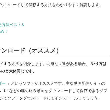
ダウンロードして保存する方法をわかりやすく解説します。
する方法ベスト3
とめ！
ウンロード（オススメ）
ドする方法を紹介します。明確なURLがある場合、
やり方は
るのと大体同じです。
ーダー
」というソフトがオススメです。主な動画配信サイトの
witterなどの埋め込み動画をダウンロードして保存できるソフ
ンでソフトをダウンロードしてインストールしましょう。