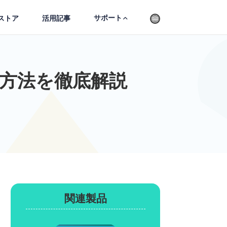
サポート
ストア
活用記事
方法を徹底解説
関連製品