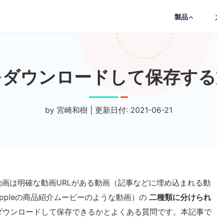
製品
をダウンロードして保存する
by 宮崎和樹 | 更新日付: 2021-06-21
画は明確な動画URLがある動画（記事などに埋め込まれる動
ppleの商品紹介ムービーのような動画）の
二種類に分けられ
をダウンロードして保存できるかとよくある質問です。本記事で