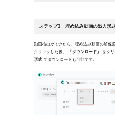
ステップ3 埋め込み動画の出力形
動画検出ができたら、埋め込み動画の解像
クリックした後、
「ダウンロード」
をクリ
形式
でダウンロードも可能です。