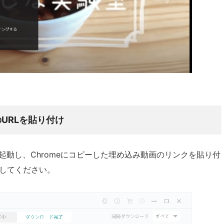
URLを貼り付け
起動し、Chromeにコピーした埋め込み動画のリンクを貼り付
してください。