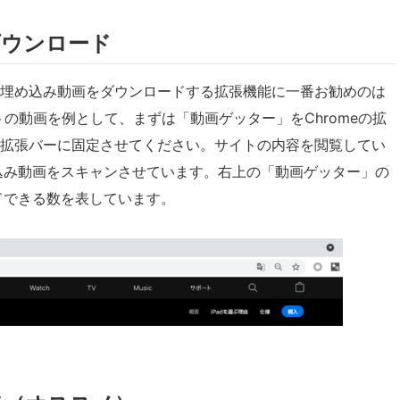
ダウンロード
す。埋め込み動画をダウンロードする拡張機能に一番お勧めのは
イトの動画を例として、まずは「動画ゲッター」をChromeの拡
eの拡張バーに固定させてください。サイトの内容を閲覧してい
込み動画をスキャンさせています。右上の「動画ゲッター」の
ドできる数を表しています。