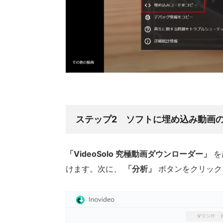
ステップ2 ソフトに埋め込み動画の
「VideoSolo 究極動画ダウンローダー」
を
けます。次に、
「分析」
ボタンをクリック