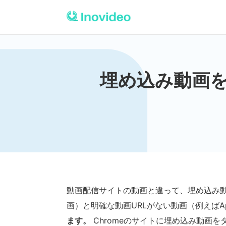
埋め込み動画
動画配信サイトの動画と違って、埋め込み動
画）と明確な動画URLがない動画（例えばA
ます。
Chromeのサイトに埋め込み動画