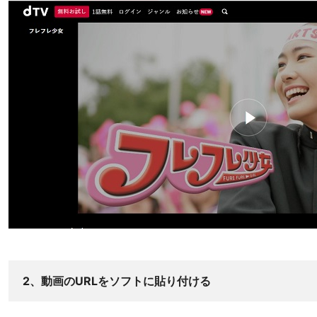
2、動画のURLをソフトに貼り付ける