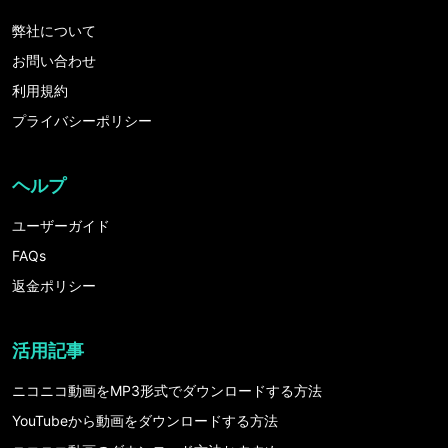
弊社について
お問い合わせ
利用規約
プライバシーポリシー
ヘルプ
ユーザーガイド
FAQs
返金ポリシー
活用記事
ニコニコ動画をMP3形式でダウンロードする方法
YouTubeから動画をダウンロードする方法