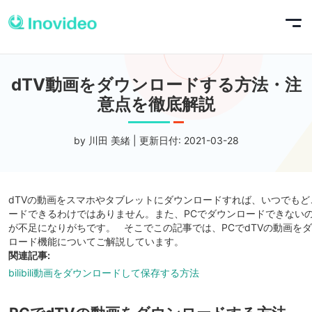
dTV動画をダウンロードする方法・注
意点を徹底解説
by 川田 美緒 | 更新日付: 2021-03-28
dTVの動画をスマホやタブレットにダウンロードすれば、いつでも
ードできるわけではありません。また、PCでダウンロードできない
が不足になりがちです。 そこでこの記事では、PCでdTVの動画をダ
ロード機能についてご解説しています。
関連記事:
bilibili動画をダウンロードして保存する方法