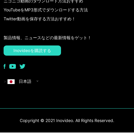
ニコニコ動画のダウンロード方法おすすめ
YouTubeをMP3形式でダウンロードする方法
Twitter動画を保存する方法おすすめ！
製品情報、ニュースなどの最新情報をゲット！
Inovideoを購読する
>
日本語
Copyright © 2021 Inovideo. All Rights Reserved.