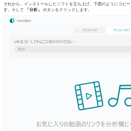
それから、インストールしたソフトを立ち上げ、下図のようにコピーし
す。そして
「分析」
ボタンをクリックします。