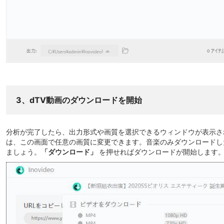
3、dTV動画のダウンロードを開始
分析が完了したら、出力形式や画質を選択できるウィンドウが表示さ
は、この画面で任意の画質に変更できます。音楽のみダウンロードした
ましょう。
「ダウンロード」
を押せればダウンロードが開始します